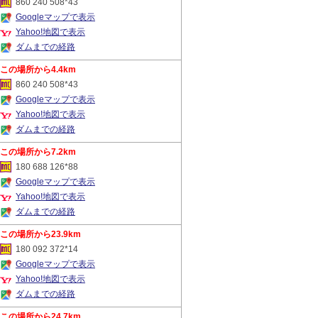
860 240 508*43
Googleマップで表示
Yahoo!地図で表示
ダムまでの経路
4.4km
860 240 508*43
Googleマップで表示
Yahoo!地図で表示
ダムまでの経路
7.2km
180 688 126*88
Googleマップで表示
Yahoo!地図で表示
ダムまでの経路
23.9km
180 092 372*14
Googleマップで表示
Yahoo!地図で表示
ダムまでの経路
24.7km