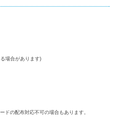
る場合があります)
カードの配布対応不可の場合もあります。