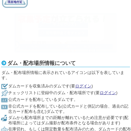
現在地付近
ダム・配布場所情報について
ダム・配布場所情報に表示されているアイコンは以下を表していま
す。
ダムカードを収集済みのダムです(要
ログイン
)
チェックリストに登録中のダム・配布場所です(要
ログイン
)
公式カードを配布しているダムです。
非公式カードを配布している(公式カードと併記の場合、過去の記
念カード配布も含む)ダムです。
ダムから配布場所までの距離が離れているため注意が必要です(配
布場所によってはダム撮影が配布条件となる場合があります)
在庫切れ、もしくは限定数量を配布済みのため、ダムカードの配布