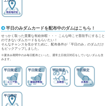
現在地付近
平日のみダムカードを配布中のダムはこちら！
せっかく取った貴重な有給休暇・・・ こんな時こそ普段手にすること
のできないダムカードをもらいたい！
そんなチャンスを生かすために、配布条件が「平日のみ」のダムだけ
もピックアップしました。
※夏休み期間中のみ毎日配布といった、通常土日祝日対応をしていないダムも含
みます。
エリア別
都道府県別
名称別
水系別