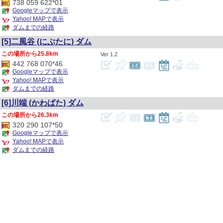
738 059 622*01
Googleマップで表示
Yahoo! MAPで表示
ダムまでの経路
[5]二風谷
(にぶたに)
ダム
25.8km
1.2
442 768 070*46
Googleマップで表示
Yahoo! MAPで表示
ダムまでの経路
[6]川端
(かわばた)
ダム
26.3km
320 290 107*50
Googleマップで表示
Yahoo! MAPで表示
ダムまでの経路