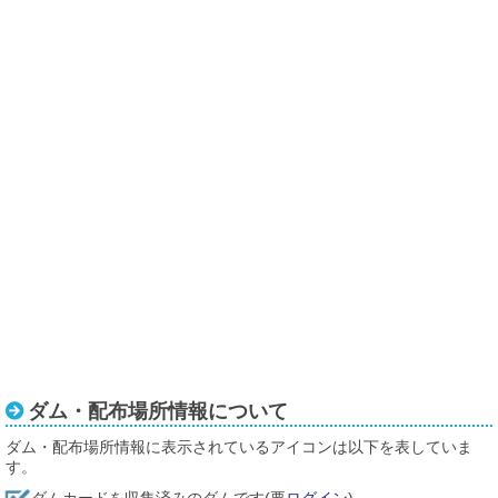
ダム・配布場所情報について
ダム・配布場所情報に表示されているアイコンは以下を表していま
す。