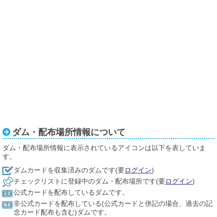
ダム・配布場所情報について
ダム・配布場所情報に表示されているアイコンは以下を表していま
す。
ダムカードを収集済みのダムです(要
ログイン
)
チェックリストに登録中のダム・配布場所です(要
ログイン
)
公式カードを配布しているダムです。
非公式カードを配布している(公式カードと併記の場合、過去の記
念カード配布も含む)ダムです。