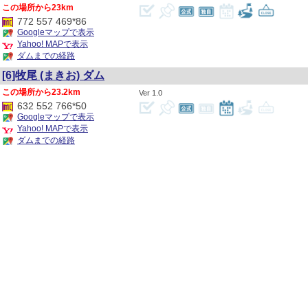
23km
772 557 469*86
Googleマップで表示
Yahoo! MAPで表示
ダムまでの経路
[6]牧尾
(まきお)
ダム
23.2km
1.0
632 552 766*50
Googleマップで表示
4
Yahoo! MAPで表示
ダムまでの経路