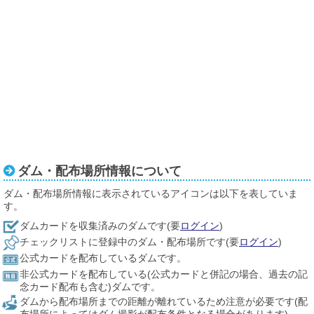
ダム・配布場所情報について
ダム・配布場所情報に表示されているアイコンは以下を表していま
す。
ダムカードを収集済みのダムです(要
ログイン
)
チェックリストに登録中のダム・配布場所です(要
ログイン
)
公式カードを配布しているダムです。
非公式カードを配布している(公式カードと併記の場合、過去の記
念カード配布も含む)ダムです。
ダムから配布場所までの距離が離れているため注意が必要です(配