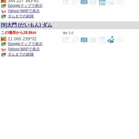
344 227 383*81
Googleマップで表示
Yahoo! MAPで表示
ダムまでの経路
[9]大門
(だいもん)
ダム
28.8km
1.0
11 065 239*32
Googleマップで表示
Yahoo! MAPで表示
ダムまでの経路