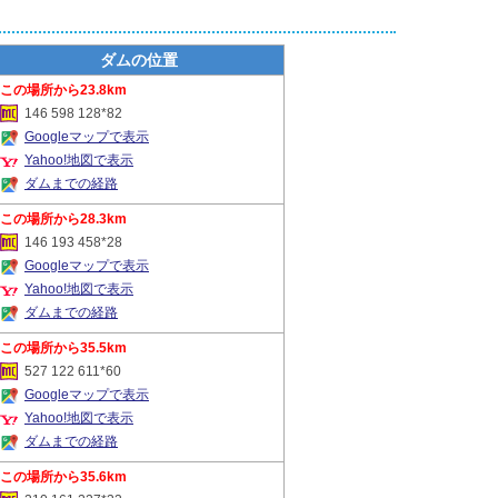
ダムの位置
23.8km
146 598 128*82
Googleマップで表示
Yahoo!地図で表示
ダムまでの経路
28.3km
146 193 458*28
Googleマップで表示
Yahoo!地図で表示
ダムまでの経路
35.5km
527 122 611*60
Googleマップで表示
Yahoo!地図で表示
ダムまでの経路
35.6km