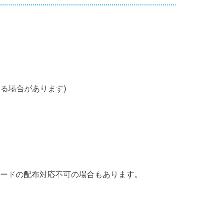
る場合があります)
カードの配布対応不可の場合もあります。