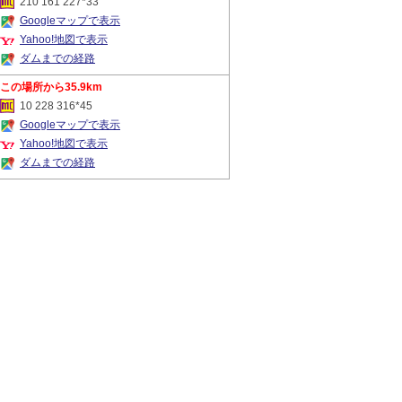
210 161 227*33
Googleマップで表示
Yahoo!地図で表示
ダムまでの経路
35.9km
10 228 316*45
Googleマップで表示
Yahoo!地図で表示
ダムまでの経路