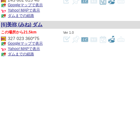
243 602 615*48
Googleマップで表示
Yahoo! MAPで表示
ダムまでの経路
[6]美祢
(みね)
ダム
21.5km
1.0
327 023 360*75
Googleマップで表示
Yahoo! MAPで表示
ダムまでの経路