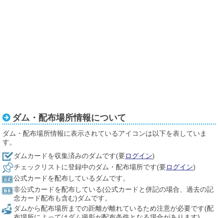
ダム・配布場所情報について
ダム・配布場所情報に表示されているアイコンは以下を表していま
す。
ダムカードを収集済みのダムです(要
ログイン
)
チェックリストに登録中のダム・配布場所です(要
ログイン
)
公式カードを配布しているダムです。
非公式カードを配布している(公式カードと併記の場合、過去の記
念カード配布も含む)ダムです。
ダムから配布場所までの距離が離れているため注意が必要です(配
布場所によってはダム撮影が配布条件となる場合があります)