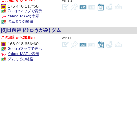
18.5km
1.1
175 446 117*58
Googleマップで表示
Yahoo! MAPで表示
ダムまでの経路
[6]日向神
(ひゅうがみ)
ダム
20.6km
1.0
166 018 656*60
Googleマップで表示
Yahoo! MAPで表示
ダムまでの経路