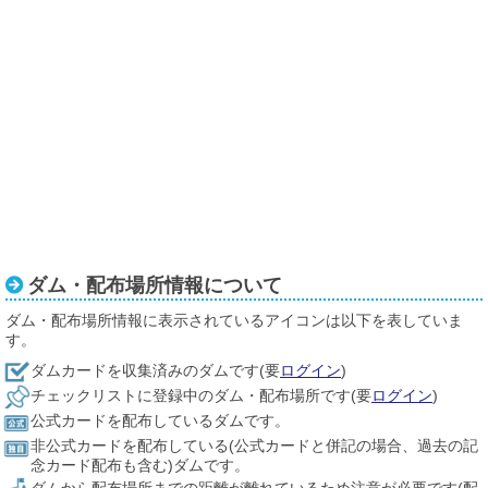
ダム・配布場所情報について
ダム・配布場所情報に表示されているアイコンは以下を表していま
す。
ダムカードを収集済みのダムです(要
ログイン
)
チェックリストに登録中のダム・配布場所です(要
ログイン
)
公式カードを配布しているダムです。
非公式カードを配布している(公式カードと併記の場合、過去の記
念カード配布も含む)ダムです。