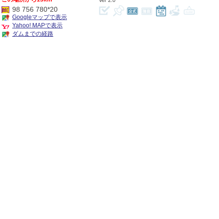
2.0
98 756 780*20
Googleマップで表示
Yahoo! MAPで表示
ダムまでの経路