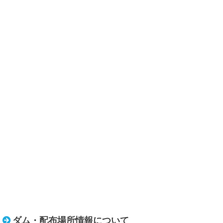
ダム・配布場所情報について