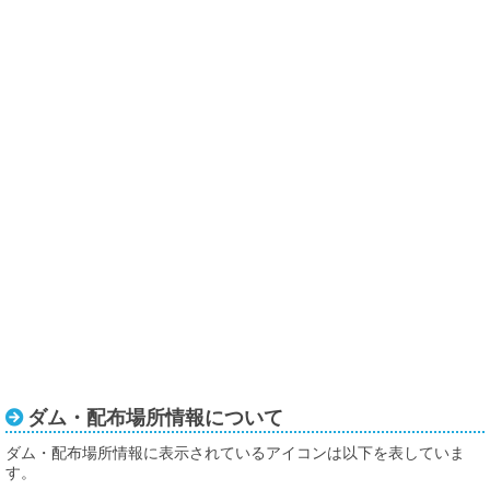
ダム・配布場所情報について
ダム・配布場所情報に表示されているアイコンは以下を表していま
す。