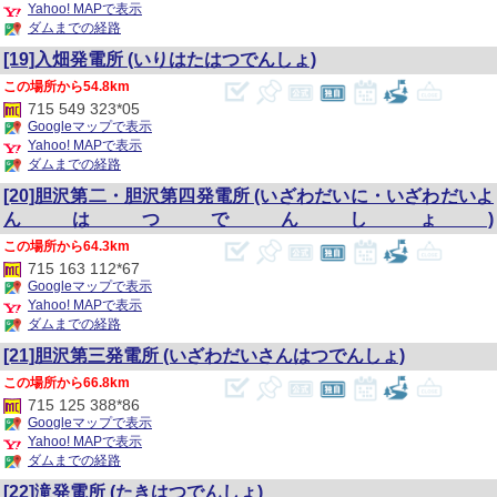
Yahoo! MAPで表示
ダムまでの経路
[19]入畑発電所
(いりはたはつでんしょ)
54.8km
715 549 323*05
Googleマップで表示
Yahoo! MAPで表示
ダムまでの経路
[20]胆沢第二・胆沢第四発電所
(いざわだいに・いざわだいよ
んはつでんしょ)
64.3km
715 163 112*67
Googleマップで表示
Yahoo! MAPで表示
ダムまでの経路
[21]胆沢第三発電所
(いざわだいさんはつでんしょ)
66.8km
715 125 388*86
Googleマップで表示
Yahoo! MAPで表示
ダムまでの経路
[22]滝発電所
(たきはつでんしょ)