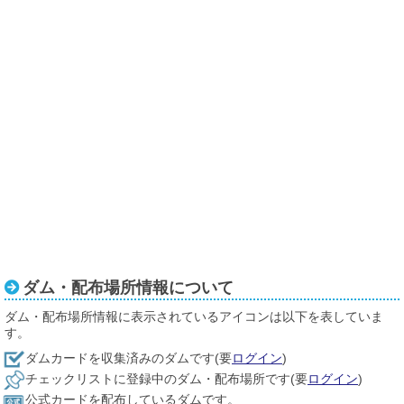
ダム・配布場所情報について
ダム・配布場所情報に表示されているアイコンは以下を表していま
す。
ダムカードを収集済みのダムです(要
ログイン
)
チェックリストに登録中のダム・配布場所です(要
ログイン
)
公式カードを配布しているダムです。