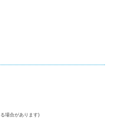
る場合があります)