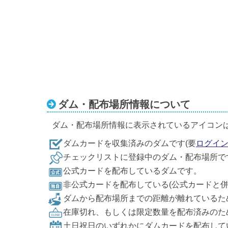
ダム・配布場所情報について
ダム・配布場所情報に表示されているアイコン
ダムカードを収集済みのダムです(要
ログイ
チェックリストに登録中のダム・配布場所で
公式カードを配布しているダムです。
非公式カードを配布している(公式カードと
ダムから配布場所までの距離が離れているた
在庫切れ、もしくは限定数量を配布済みのた
土日祝日のいずれかにダムカードを配布して