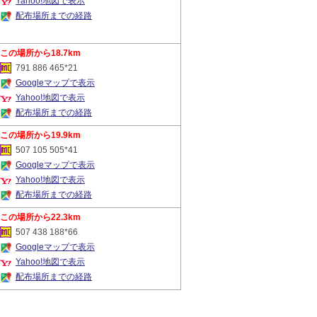
Yahoo!地図で表示
配布場所までの経路
18.7km
791 886 465*21
Googleマップで表示
Yahoo!地図で表示
配布場所までの経路
19.9km
507 105 505*41
Googleマップで表示
Yahoo!地図で表示
配布場所までの経路
22.3km
507 438 188*66
Googleマップで表示
Yahoo!地図で表示
配布場所までの経路