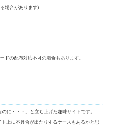
る場合があります)
カードの配布対応不可の場合もあります。
なのに・・・」と立ち上げた趣味サイトです。
イト上に不具合が出たりするケースもあるかと思