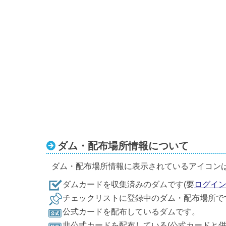
ダム・配布場所情報について
ダム・配布場所情報に表示されているアイコン
ダムカードを収集済みのダムです(要
ログイ
チェックリストに登録中のダム・配布場所で
公式カードを配布しているダムです。
非公式カードを配布している(公式カードと