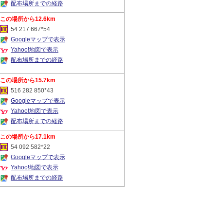
配布場所までの経路
12.6km
54 217 667*54
Googleマップで表示
Yahoo!地図で表示
配布場所までの経路
15.7km
516 282 850*43
Googleマップで表示
Yahoo!地図で表示
配布場所までの経路
17.1km
54 092 582*22
Googleマップで表示
Yahoo!地図で表示
配布場所までの経路