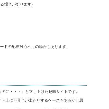
る場合があります)
カードの配布対応不可の場合もあります。
なのに・・・」と立ち上げた趣味サイトです。
イト上に不具合が出たりするケースもあるかと思