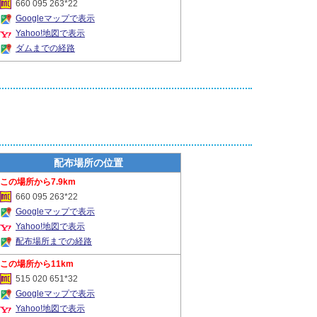
660 095 263*22
Googleマップで表示
Yahoo!地図で表示
ダムまでの経路
配布場所の位置
7.9km
660 095 263*22
Googleマップで表示
Yahoo!地図で表示
配布場所までの経路
11km
515 020 651*32
Googleマップで表示
Yahoo!地図で表示