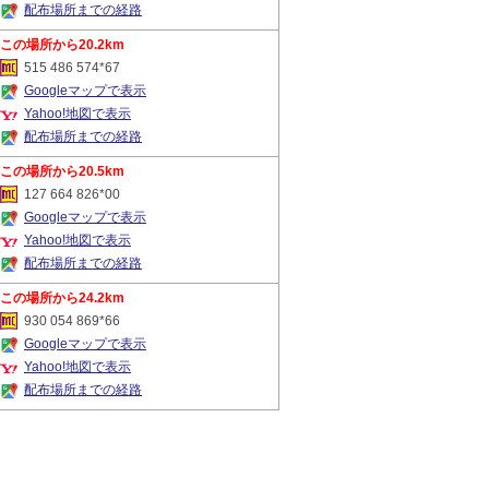
配布場所までの経路
20.2km
515 486 574*67
Googleマップで表示
Yahoo!地図で表示
配布場所までの経路
20.5km
127 664 826*00
Googleマップで表示
Yahoo!地図で表示
配布場所までの経路
24.2km
930 054 869*66
Googleマップで表示
Yahoo!地図で表示
配布場所までの経路