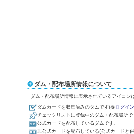
ダム・配布場所情報について
ダム・配布場所情報に表示されているアイコン
ダムカードを収集済みのダムです(要
ログイ
チェックリストに登録中のダム・配布場所で
公式カードを配布しているダムです。
非公式カードを配布している(公式カードと