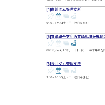
[4]白川ダム管理支所
9:00～17:00(土・日・祝日を含む)
[5]置賜総合支庁西置賜地域振興
8時30分から17時(土・日・祝日・年末年始を
[6]長井ダム管理支所
9:00～16:00(土・日・祝日を含む)