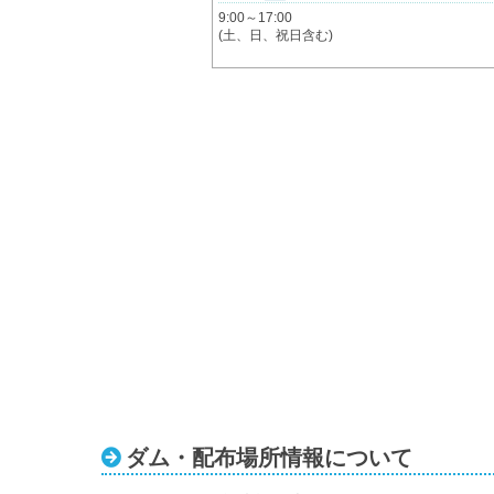
9:00～17:00
(土、日、祝日含む)
ダム・配布場所情報について