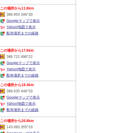
11.8km
386 854 346*30
Googleマップで表示
Yahoo!地図で表示
配布場所までの経路
17.6km
386 721 496*22
Googleマップで表示
Yahoo!地図で表示
配布場所までの経路
18.4km
386 635 446*33
Googleマップで表示
Yahoo!地図で表示
配布場所までの経路
26.8km
143 093 355*33