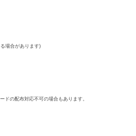
る場合があります)
カードの配布対応不可の場合もあります。