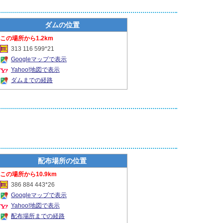
ダムの位置
1.2km
313 116 599*21
Googleマップで表示
Yahoo!地図で表示
ダムまでの経路
配布場所の位置
10.9km
386 884 443*26
Googleマップで表示
Yahoo!地図で表示
配布場所までの経路