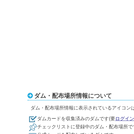
ダム・配布場所情報について
ダム・配布場所情報に表示されているアイコン
ダムカードを収集済みのダムです(要
ログイ
チェックリストに登録中のダム・配布場所で