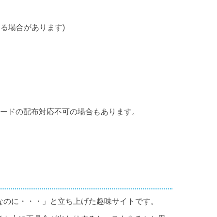
る場合があります)
カードの配布対応不可の場合もあります。
なのに・・・」と立ち上げた趣味サイトです。