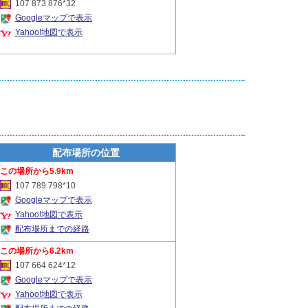
107 873 876*32
Googleマップで表示
Yahoo!地図で表示
配布場所の位置
5.9km
107 789 798*10
Googleマップで表示
Yahoo!地図で表示
配布場所までの経路
6.2km
107 664 624*12
Googleマップで表示
Yahoo!地図で表示