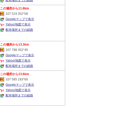
配布場所までの経路
11.8km
107 519 352*08
Googleマップで表示
Yahoo!地図で表示
配布場所までの経路
13.3km
107 798 352*45
Googleマップで表示
Yahoo!地図で表示
配布場所までの経路
13.6km
107 585 193*60
Googleマップで表示
Yahoo!地図で表示
配布場所までの経路