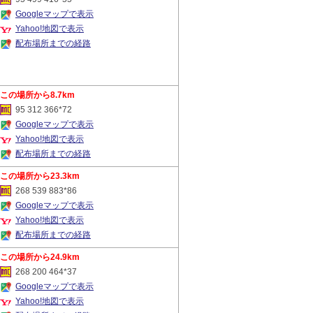
Googleマップで表示
Yahoo!地図で表示
配布場所までの経路
8.7km
95 312 366*72
Googleマップで表示
Yahoo!地図で表示
配布場所までの経路
23.3km
268 539 883*86
Googleマップで表示
Yahoo!地図で表示
配布場所までの経路
24.9km
268 200 464*37
Googleマップで表示
Yahoo!地図で表示