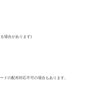
る場合があります)
カードの配布対応不可の場合もあります。