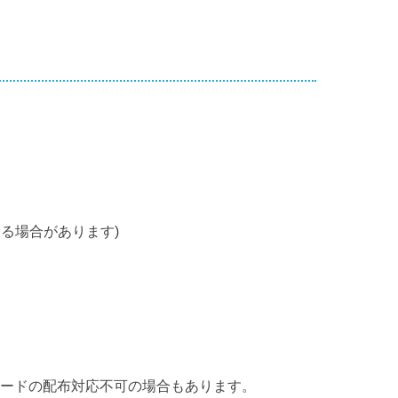
る場合があります)
カードの配布対応不可の場合もあります。