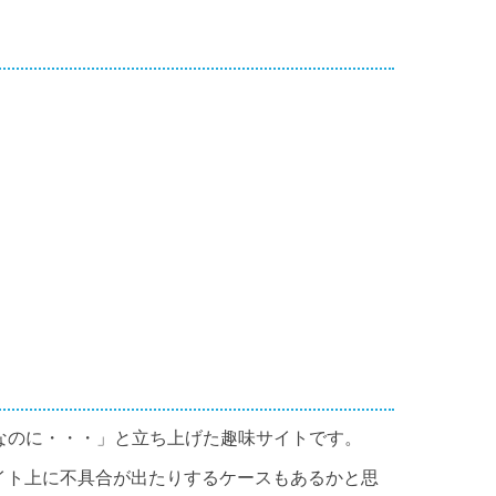
なのに・・・」と立ち上げた趣味サイトです。
イト上に不具合が出たりするケースもあるかと思