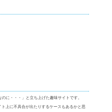
なのに・・・」と立ち上げた趣味サイトです。
イト上に不具合が出たりするケースもあるかと思