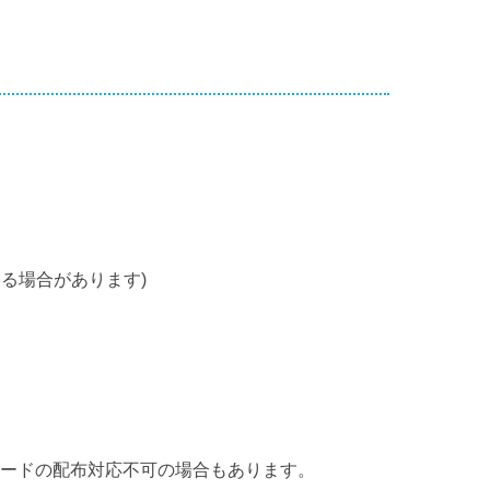
る場合があります)
カードの配布対応不可の場合もあります。