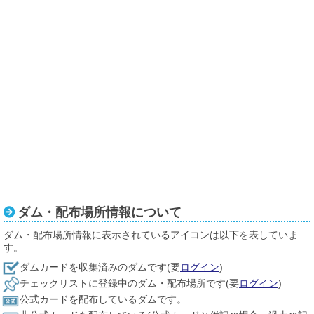
ダム・配布場所情報について
ダム・配布場所情報に表示されているアイコンは以下を表していま
す。
ダムカードを収集済みのダムです(要
ログイン
)
チェックリストに登録中のダム・配布場所です(要
ログイン
)
公式カードを配布しているダムです。