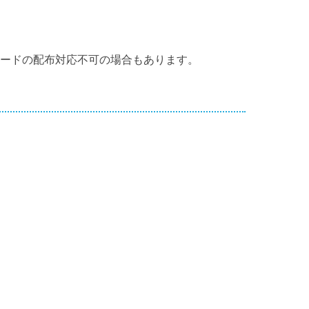
カードの配布対応不可の場合もあります。