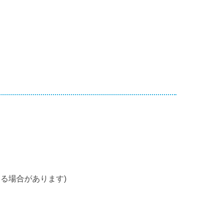
る場合があります)