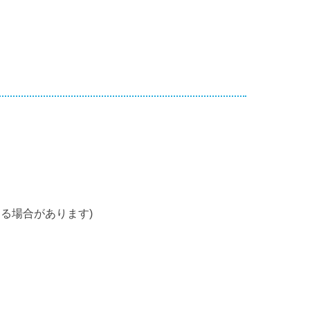
る場合があります)