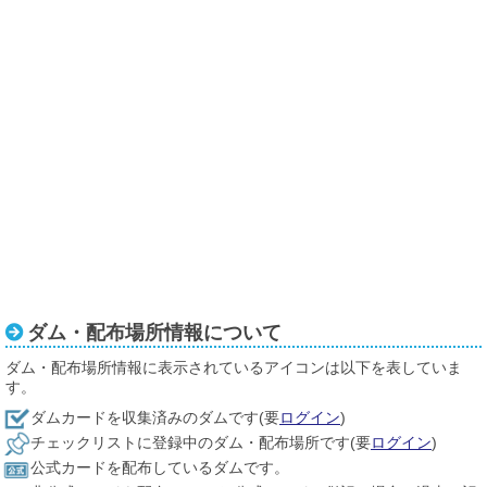
ダム・配布場所情報について
ダム・配布場所情報に表示されているアイコンは以下を表していま
す。
ダムカードを収集済みのダムです(要
ログイン
)
チェックリストに登録中のダム・配布場所です(要
ログイン
)
公式カードを配布しているダムです。