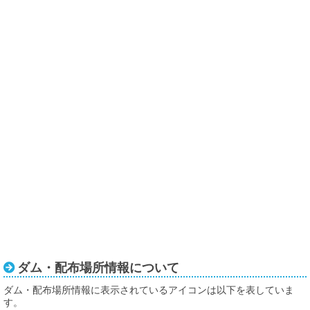
ダム・配布場所情報について
ダム・配布場所情報に表示されているアイコンは以下を表していま
す。