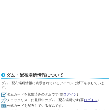
ダム・配布場所情報について
ダム・配布場所情報に表示されているアイコンは以下を表していま
す。
ダムカードを収集済みのダムです(要
ログイン
)
チェックリストに登録中のダム・配布場所です(要
ログイン
)
公式カードを配布しているダムです。