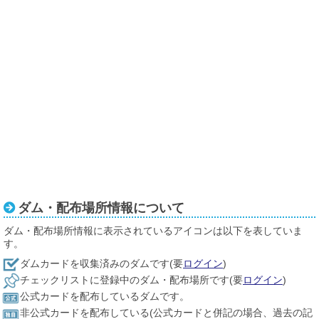
ダム・配布場所情報について
ダム・配布場所情報に表示されているアイコンは以下を表していま
す。
ダムカードを収集済みのダムです(要
ログイン
)
チェックリストに登録中のダム・配布場所です(要
ログイン
)
公式カードを配布しているダムです。
非公式カードを配布している(公式カードと併記の場合、過去の記