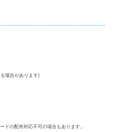
る場合があります)
カードの配布対応不可の場合もあります。