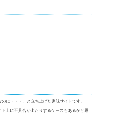
なのに・・・」と立ち上げた趣味サイトです。
イト上に不具合が出たりするケースもあるかと思