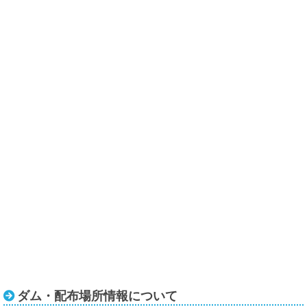
ダム・配布場所情報について