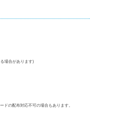
る場合があります)
カードの配布対応不可の場合もあります。