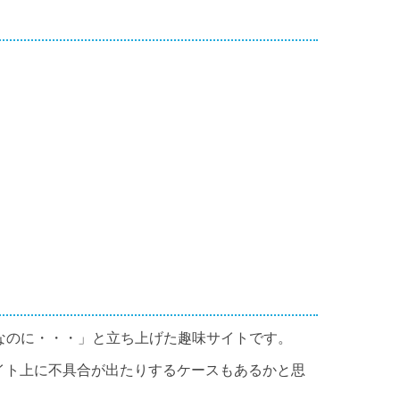
なのに・・・」と立ち上げた趣味サイトです。
イト上に不具合が出たりするケースもあるかと思