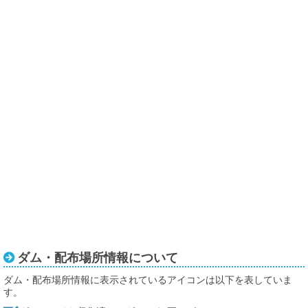
ダム・配布場所情報について
ダム・配布場所情報に表示されているアイコンは以下を表していま
す。