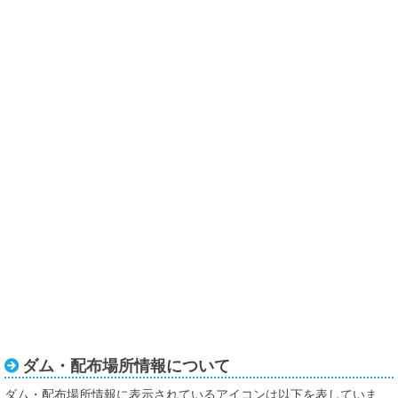
ダム・配布場所情報について
ダム・配布場所情報に表示されているアイコンは以下を表していま