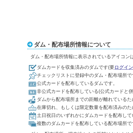
ダム・配布場所情報について
ダム・配布場所情報に表示されているアイコン
ダムカードを収集済みのダムです(要
ログイ
チェックリストに登録中のダム・配布場所で
公式カードを配布しているダムです。
非公式カードを配布している(公式カードと
ダムから配布場所までの距離が離れているた
在庫切れ、もしくは限定数量を配布済みのた
土日祝日のいずれかにダムカードを配布して
複数のダムカードを配布している配布場所で