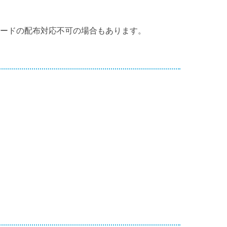
カードの配布対応不可の場合もあります。