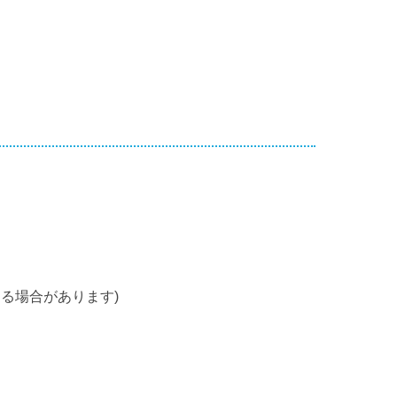
る場合があります)