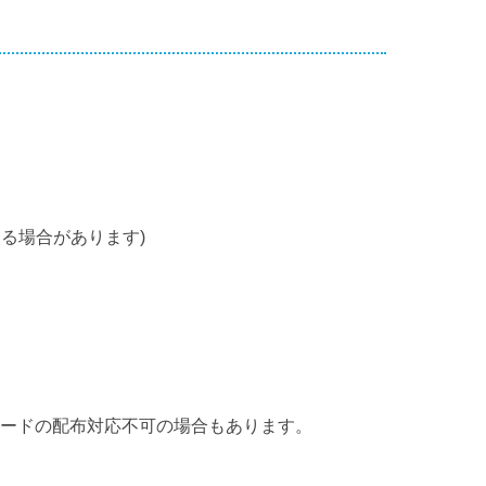
る場合があります)
カードの配布対応不可の場合もあります。